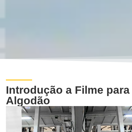
Introdução a Filme para
Algodão