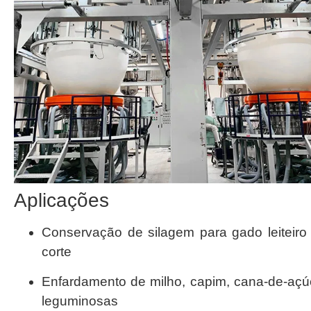
Aplicações
Conservação de silagem para gado leiteiro
corte
Enfardamento de milho, capim, cana-de-açú
leguminosas