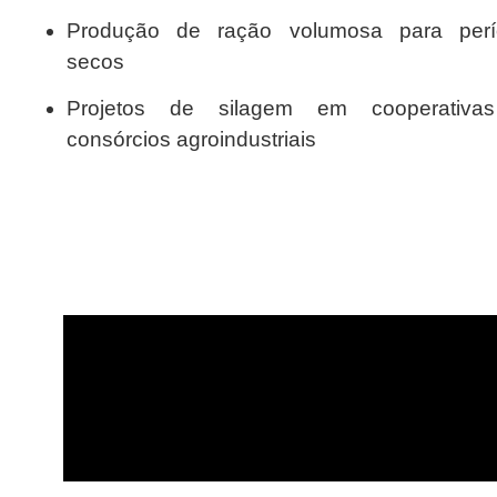
Produção de ração volumosa para perí
secos
Projetos de silagem em cooperativa
consórcios agroindustriais