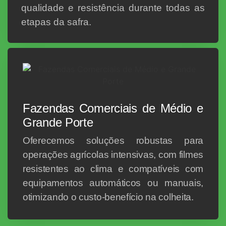
qualidade e resistência durante todas as
etapas da safra.
Fazendas Comerciais de Médio e
Grande Porte
Oferecemos soluções robustas para
operações agrícolas intensivas, com filmes
resistentes ao clima e compatíveis com
equipamentos automáticos ou manuais,
otimizando o custo-benefício na colheita.