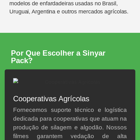
modelos de enfardadeiras usadas no Brasil,
Uruguai, Argentina e outros mercados agrícolas.
Por Que Escolher a Sinyar
Pack?
Cooperativas Agrícolas
Fornecemos suporte técnico e logística
dedicada para cooperativas que atuam na
produção de silagem e algodão. Nossos
filmes garantem vedação de alta