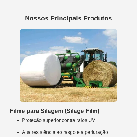
Nossos Principais Produtos
Filme para Silagem (Silage Film)
Proteção superior contra raios UV
Alta resistência ao rasgo e à perfuração