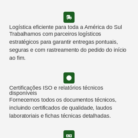
Logística eficiente para toda a América do Sul
Trabalhamos com parceiros logísticos
estratégicos para garantir entregas pontuais,
seguras e com rastreamento do pedido do início
ao fim.
Certificações ISO e relatórios técnicos
disponíveis
Fornecemos todos os documentos técnicos,
incluindo certificados de qualidade, laudos
laboratoriais e fichas técnicas detalhadas.