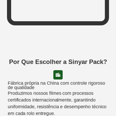
Por Que Escolher a Sinyar Pack?
Fábrica própria na China com controle rigoroso
de qualidade
Produzimos nossos filmes com processos
certificados internacionalmente, garantindo
uniformidade, resistência e desempenho técnico
em cada rolo entregue.