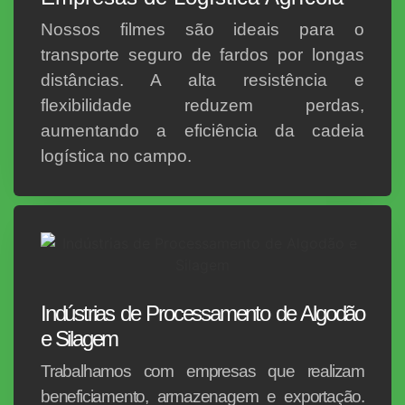
Nossos filmes são ideais para o
transporte seguro de fardos por longas
distâncias. A alta resistência e
flexibilidade reduzem perdas,
aumentando a eficiência da cadeia
logística no campo.
Indústrias de Processamento de Algodão
e Silagem
Trabalhamos com empresas que realizam
beneficiamento, armazenagem e exportação.