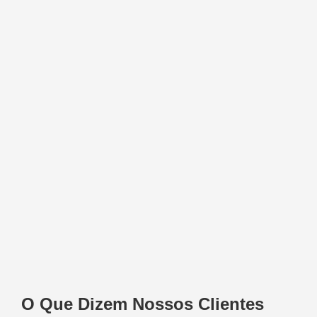
O Que Dizem Nossos Clientes