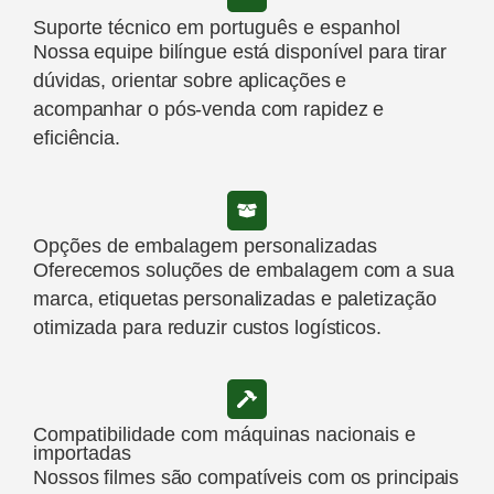
Suporte técnico em português e espanhol
Nossa equipe bilíngue está disponível para tirar
dúvidas, orientar sobre aplicações e
acompanhar o pós-venda com rapidez e
eficiência.
Opções de embalagem personalizadas
Oferecemos soluções de embalagem com a sua
marca, etiquetas personalizadas e paletização
otimizada para reduzir custos logísticos.
Compatibilidade com máquinas nacionais e
importadas
Nossos filmes são compatíveis com os principais