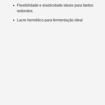
Flexibilidade e elasticidade ideais para fardos
redondos
Lacre hermético para fermentação ideal