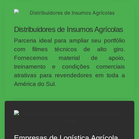
Distribuidores de Insumos Agrícolas
Parceria ideal para ampliar seu portfólio
com filmes técnicos de alto giro.
Fornecemos material de apoio,
treinamento e condições comerciais
atrativas para revendedores em toda a
América do Sul.
Empresas de Logística Agrícola