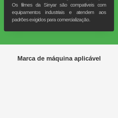
Os filmes da Sinyar são compatíveis com
equipamentos industriais e atendem aos
padrões exigidos para comercialização.
Marca de máquina aplicável