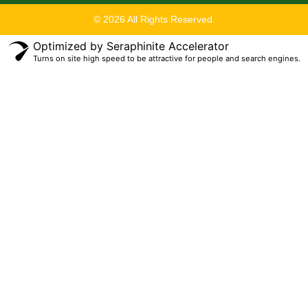
© 2026 All Rights Reserved.
Optimized by Seraphinite Accelerator
Turns on site high speed to be attractive for people and search engines.